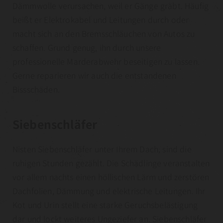
Dämmwolle verursachen, weil er Gänge gräbt. Häufig
beißt er Elektrokabel und Leitungen durch oder
macht sich an den Bremsschläuchen von Autos zu
schaffen. Grund genug, ihn durch unsere
professionelle Marderabwehr beseitigen zu lassen.
Gerne reparieren wir auch die entstandenen
Bissschäden.
Siebenschläfer
Nisten Siebenschläfer unter Ihrem Dach, sind die
ruhigen Stunden gezählt. Die Schädlinge veranstalten
vor allem nachts einen höllischen Lärm und zerstören
Dachfolien, Dämmung und elektrische Leitungen. Ihr
Kot und Urin stellt eine starke Geruchsbelästigung
dar und lockt weiteres Ungeziefer an. Siebenschläfer