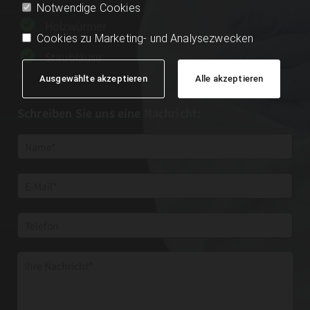
Notwendige Cookies
Holzwürmer
Cookies zu Marketing- und Analysezwecken
Staubläuse
Ausgewählte akzeptieren
Alle akzeptieren
Schreiben Sie uns eine Nachricht: