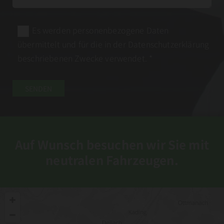
Es werden personenbezogene Daten
übermittelt und für die in der Datenschutzerklärung
beschriebenen Zwecke verwendet. *
Auf Wunsch besuchen wir Sie mit
neutralen Fahrzeugen.