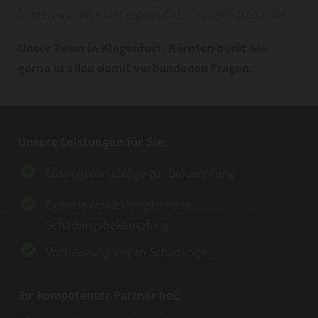
fangen wir mit einer eigens dafür ausgelegten Falle.
Unser Team in Klagenfurt, Kärnten berät Sie
gerne in allen damit verbundenen Fragen.
Unsere Leistungen für Sie:
Lösungsvorschläge zur Bekämpfung
Genaue Abwicklung bei der
Schädlingsbekämpfung
Vorbeugung gegen Schädlinge
Ihr kompetenter Partner bei: