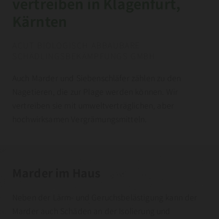
vertreiben in Klagenfurt,
Kärnten
ACUT BIOLOGISCH ABBAUBARE
SCHÄDLINGSBEKÄMPFUNGS GMBH
Auch Marder und Siebenschläfer zählen zu den
Nagetieren, die zur Plage werden können. Wir
vertreiben sie mit umweltverträglichen, aber
hochwirksamen Vergrämungsmitteln.
Marder im Haus
Neben der Lärm- und Geruchsbelästigung kann der
Marder auch Schäden an der Isolierung und